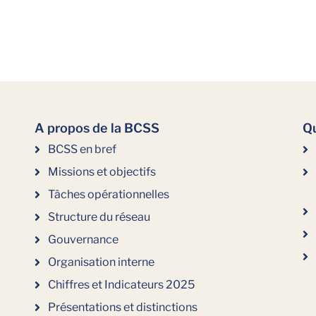
A propos de la BCSS
Qu
BCSS en bref
Missions et objectifs
Tâches opérationnelles
Structure du réseau
Gouvernance
Organisation interne
Chiffres et Indicateurs 2025
Présentations et distinctions