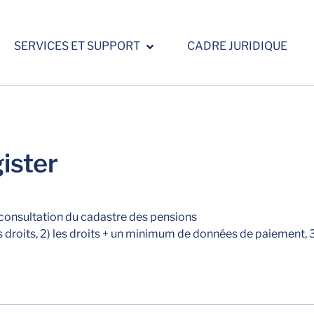
SERVICES ET SUPPORT
CADRE JURIDIQUE
ister
 consultation du cadastre des pensions
es droits, 2) les droits + un minimum de données de paiement, 