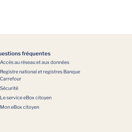
estions fréquentes
Accès au réseau et aux données
Registre national et registres Banque
Carrefour
Sécurité
Le service eBox citoyen
Mon eBox citoyen